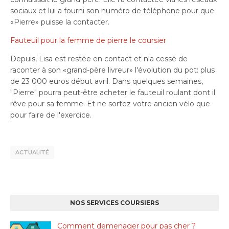
sociaux et lui a fourni son numéro de téléphone pour que
«Pierre» puisse la contacter.
Fauteuil pour la femme de pierre le coursier
Depuis, Lisa est restée en contact et n'a cessé de
raconter à son «grand-père livreur» l'évolution du pot: plus
de 23 000 euros début avril. Dans quelques semaines,
"Pierre" pourra peut-être acheter le fauteuil roulant dont il
rêve pour sa femme. Et ne sortez votre ancien vélo que
pour faire de l'exercice.
ACTUALITÉ
NOS SERVICES COURSIERS
Comment demenager pour pas cher ?