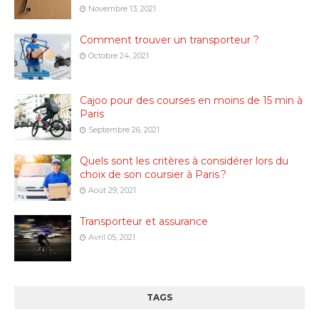
Novembre 13, 2021
Comment trouver un transporteur ?
Octobre 24, 2021
Cajoo pour des courses en moins de 15 min à
Paris
Septembre 26, 2021
Quels sont les critères à considérer lors du
choix de son coursier à Paris ?
Août 29, 2021
Transporteur et assurance
Avril 05, 2021
TAGS