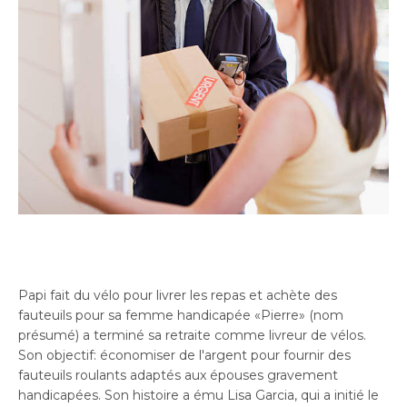
Papi fait du vélo pour livrer les repas et achète des
fauteuils pour sa femme handicapée «Pierre» (nom
présumé) a terminé sa retraite comme livreur de vélos.
Son objectif: économiser de l'argent pour fournir des
fauteuils roulants adaptés aux épouses gravement
handicapées. Son histoire a ému Lisa Garcia, qui a initié le