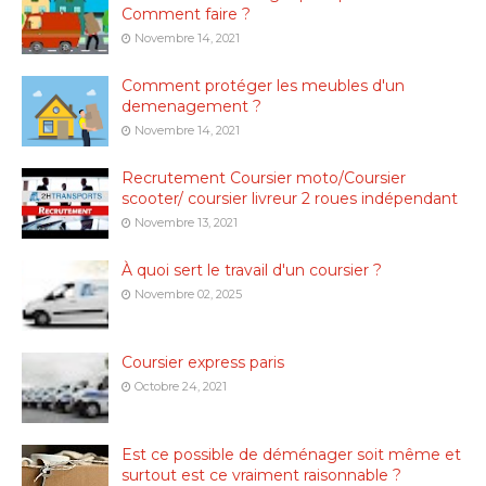
Comment faire ?
Novembre 14, 2021
Comment protéger les meubles d'un
demenagement ?
Novembre 14, 2021
Recrutement Coursier moto/Coursier
scooter/ coursier livreur 2 roues indépendant
Novembre 13, 2021
À quoi sert le travail d'un coursier ?
Novembre 02, 2025
Coursier express paris
Octobre 24, 2021
Est ce possible de déménager soit même et
surtout est ce vraiment raisonnable ?