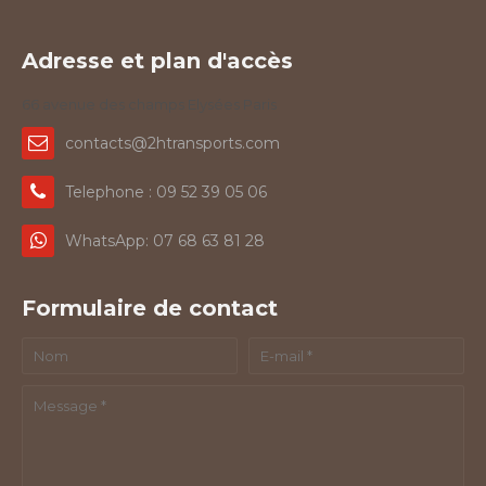
Adresse et plan d'accès
66 avenue des champs Elysées Paris
contacts@2htransports.com
Telephone : 09 52 39 05 06
WhatsApp: 07 68 63 81 28
Formulaire de contact