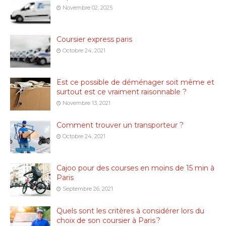
Novembre 02, 2025
Coursier express paris
Octobre 24, 2021
Est ce possible de déménager soit même et
surtout est ce vraiment raisonnable ?
Novembre 13, 2021
Comment trouver un transporteur ?
Octobre 24, 2021
Cajoo pour des courses en moins de 15 min à
Paris
Septembre 26, 2021
Quels sont les critères à considérer lors du
choix de son coursier à Paris ?