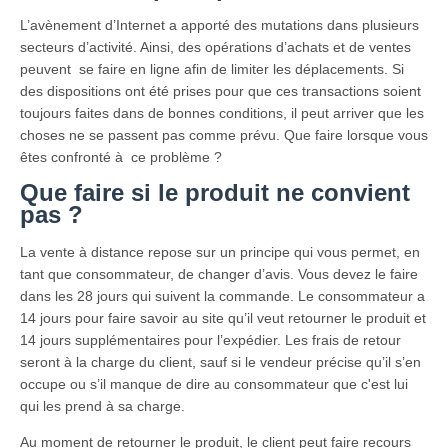
L’avènement d’Internet a apporté des mutations dans plusieurs
secteurs d’activité. Ainsi, des opérations d’achats et de ventes
peuvent se faire en ligne afin de limiter les déplacements. Si
des dispositions ont été prises pour que ces transactions soient
toujours faites dans de bonnes conditions, il peut arriver que les
choses ne se passent pas comme prévu. Que faire lorsque vous
êtes confronté à ce problème ?
Que faire si le produit ne convient
pas ?
La vente à distance repose sur un principe qui vous permet, en
tant que consommateur, de changer d’avis. Vous devez le faire
dans les 28 jours qui suivent la commande. Le consommateur a
14 jours pour faire savoir au site qu’il veut retourner le produit et
14 jours supplémentaires pour l’expédier. Les frais de retour
seront à la charge du client, sauf si le vendeur précise qu’il s’en
occupe ou s’il manque de dire au consommateur que c'est lui
qui les prend à sa charge.
Au moment de retourner le produit, le client peut faire recours