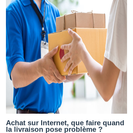
Achat sur Internet, que faire quand
la livraison pose problème ?