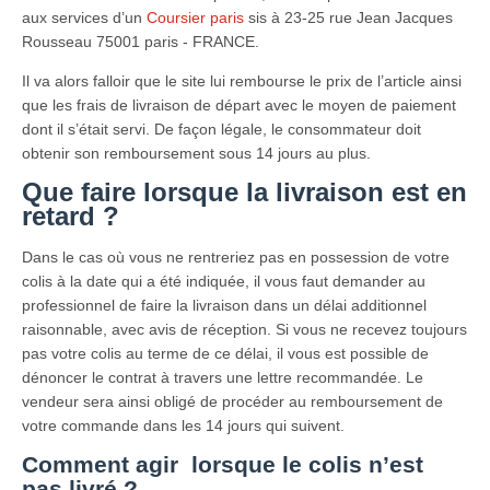
aux services d’un
Coursier paris
sis à 23-25 rue Jean Jacques
Rousseau 75001 paris - FRANCE.
Il va alors falloir que le site lui rembourse le prix de l’article ainsi
que les frais de livraison de départ avec le moyen de paiement
dont il s’était servi. De façon légale, le consommateur doit
obtenir son remboursement sous 14 jours au plus.
Que faire lorsque la livraison est en
retard ?
Dans le cas où vous ne rentreriez pas en possession de votre
colis à la date qui a été indiquée, il vous faut demander au
professionnel de faire la livraison dans un délai additionnel
raisonnable, avec avis de réception. Si vous ne recevez toujours
pas votre colis au terme de ce délai, il vous est possible de
dénoncer le contrat à travers une lettre recommandée. Le
vendeur sera ainsi obligé de procéder au remboursement de
votre commande dans les 14 jours qui suivent.
Comment agir lorsque le colis n’est
pas livré ?